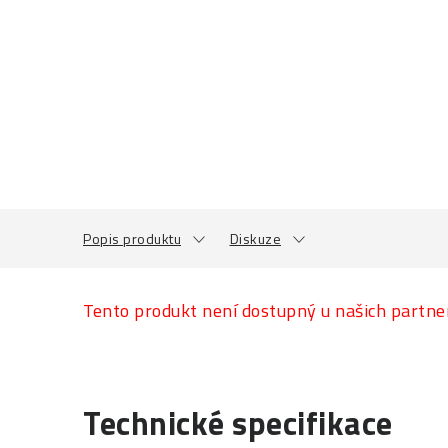
Popis produktu
Diskuze
Tento produkt není dostupný u našich partne
Technické specifikace