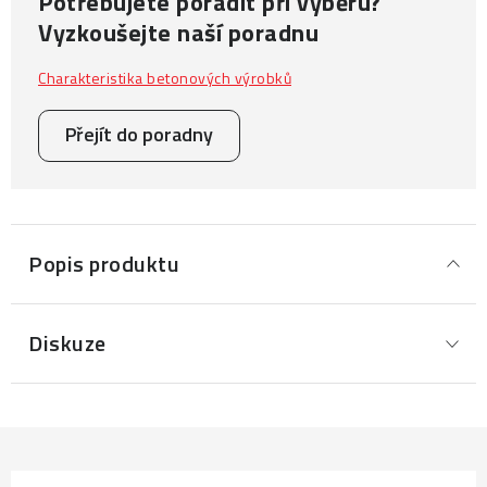
Potřebujete poradit při výběru?
Vyzkoušejte naší poradnu
Charakteristika betonových výrobků
Přejít do poradny
Popis produktu
Diskuze