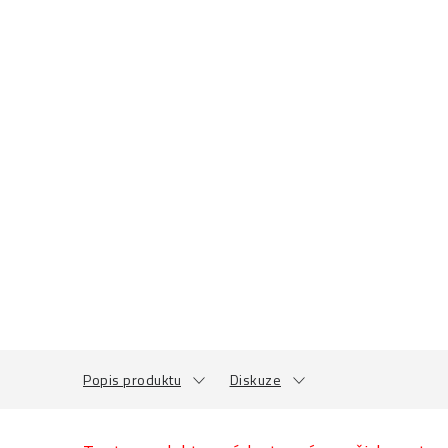
Popis produktu
Diskuze