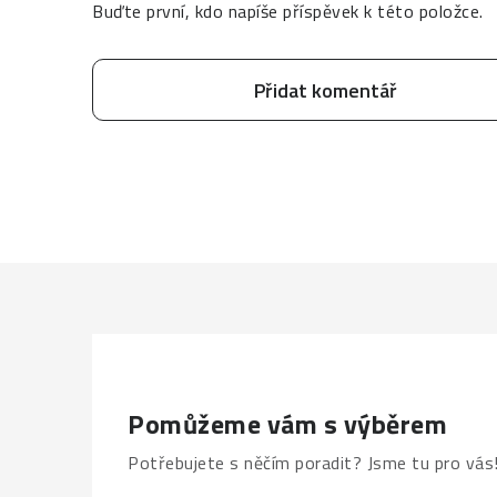
Buďte první, kdo napíše příspěvek k této položce.
Přidat komentář
Pomůžeme vám s výběrem
Potřebujete s něčím poradit? Jsme tu pro vás