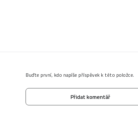
Buďte první, kdo napíše příspěvek k této položce.
Přidat komentář