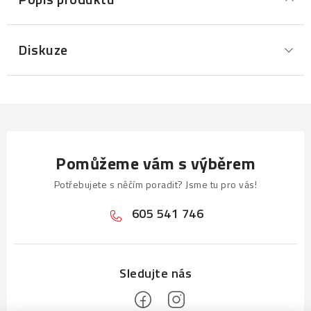
Diskuze
Pomůžeme vám s výběrem
Potřebujete s něčím poradit? Jsme tu pro vás!
605 541 746