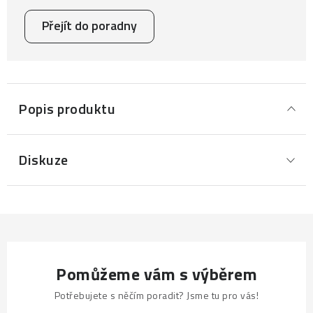
Přejít do poradny
Popis produktu
Diskuze
Pomůžeme vám s výběrem
Potřebujete s něčím poradit? Jsme tu pro vás!