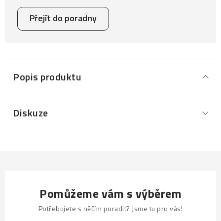
Přejít do poradny
Popis produktu
Diskuze
Pomůžeme vám s výběrem
Potřebujete s něčím poradit? Jsme tu pro vás!