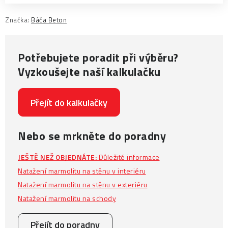
Značka:
Báča Beton
Potřebujete poradit při výběru?
Vyzkoušejte naší kalkulačku
Přejít do kalkulačky
Nebo se mrkněte do poradny
JEŠTĚ NEŽ OBJEDNÁTE:
Důležité informace
Natažení marmolitu na stěnu v interiéru
Natažení marmolitu na stěnu v exteriéru
Natažení marmolitu na schody
Přejít do poradny