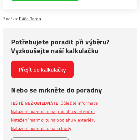
Značka:
Báča Beton
Potřebujete poradit při výběru?
Vyzkoušejte naší kalkulačku
Přejít do kalkulačky
Nebo se mrkněte do poradny
JEŠTĚ NEŽ OBJEDNÁTE:
Důležité informace
Natažení marmolitu na podlahu v interiéru
Natažení marmolitu na podlahu v exteriéru
Natažení marmolitu na schody