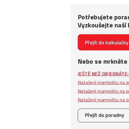
Potřebujete porad
Vyzkoušejte naší 
Přejít do kalkulačky
Nebo se mrkněte
JEŠTĚ NEŽ OBJEDNÁTE:
Natažení marmolitu na po
Natažení marmolitu na po
Natažení marmolitu na 
Přejít do poradny