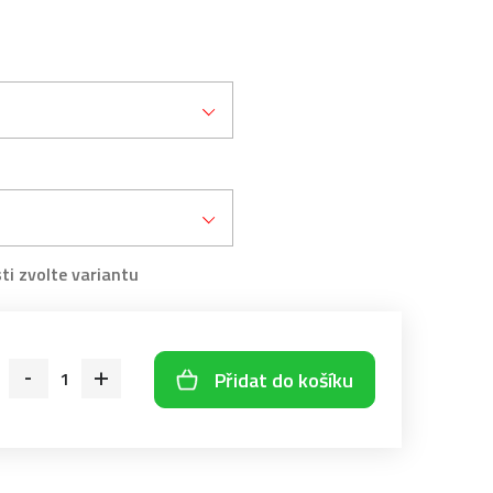
Přidat do košíku