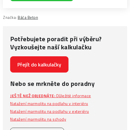
Značka:
Báča Beton
Potřebujete poradit při výběru?
Vyzkoušejte naší kalkulačku
Přejít do kalkulačky
Nebo se mrkněte do poradny
JEŠTĚ NEŽ OBJEDNÁTE:
Důležité informace
Natažení marmolitu na podlahu v interiéru
Natažení marmolitu na podlahu v exteriéru
Natažení marmolitu na schody