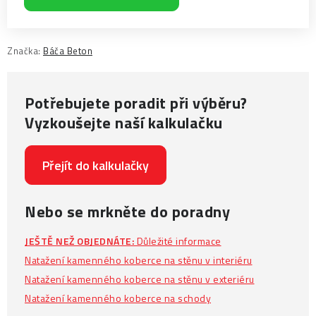
Značka:
Báča Beton
Potřebujete poradit při výběru?
Vyzkoušejte naší kalkulačku
Přejít do kalkulačky
Nebo se mrkněte do poradny
JEŠTĚ NEŽ OBJEDNÁTE:
Důležité informace
Natažení kamenného koberce na stěnu v interiéru
Natažení kamenného koberce na stěnu v exteriéru
Natažení kamenného koberce na schody