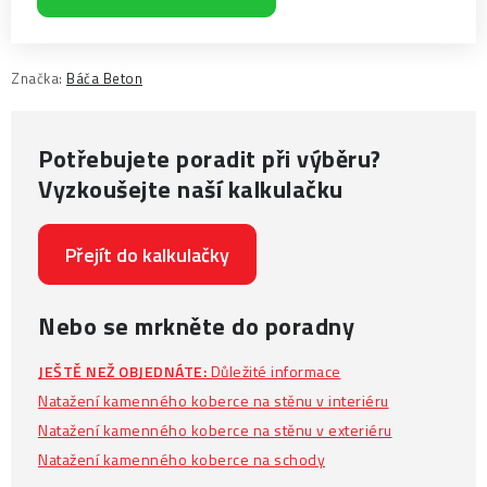
Značka:
Báča Beton
Potřebujete poradit při výběru?
Vyzkoušejte naší kalkulačku
Přejít do kalkulačky
Nebo se mrkněte do poradny
JEŠTĚ NEŽ OBJEDNÁTE:
Důležité informace
Natažení kamenného koberce na stěnu v interiéru
Natažení kamenného koberce na stěnu v exteriéru
Natažení kamenného koberce na schody