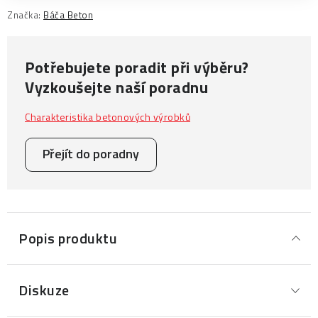
Značka:
Báča Beton
Potřebujete poradit při výběru?
Vyzkoušejte naší poradnu
Charakteristika betonových výrobků
Přejít do poradny
Popis produktu
Diskuze