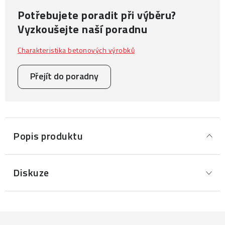
Potřebujete poradit při výběru?
Vyzkoušejte naší poradnu
Charakteristika betonových výrobků
Přejít do poradny
Popis produktu
Diskuze